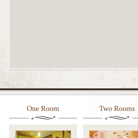
One Room
Two Rooms