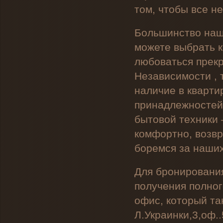
том, чтобы все н
Большинство наши
можете выбрать к
любоваться прек
Независимости , 
наличие в кварти
принадлежностей,
бытовой техники 
комфортно, возвр
боремся за наших
Для бронирования
получения полног
офис, который та
Л.Украинки,3,оф.